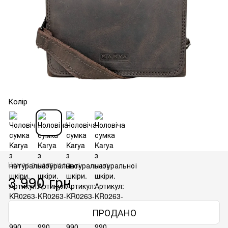
Колір
Немає в наявності
3 990 грн
ПРОДАНО