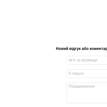
Новий відгук або комента