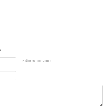
р
Увійти за допомогою