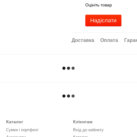
Оцініть товар
Надіслати
Доставка
Оплата
Гара
Каталог
Клієнтам
Сумки і портфелі
Вхід до кабінету