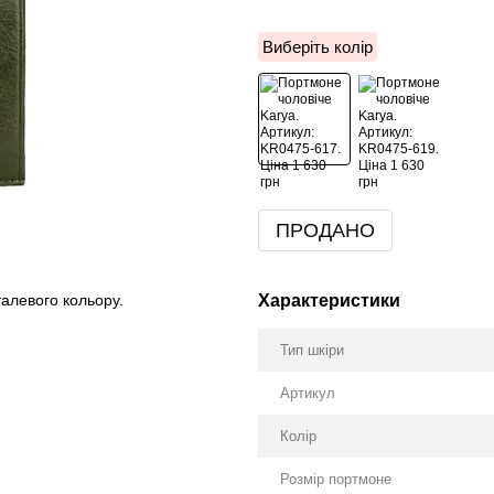
Виберіть колір
ПРОДАНО
Характеристики
талевого кольору.
Тип шкіри
Артикул
Колір
Розмір портмоне