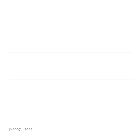
© 2007—2026