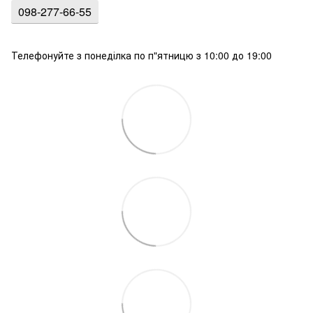
098-277-66-55
Телефонуйте з понеділка по п"ятницю з 10:00 до 19:00