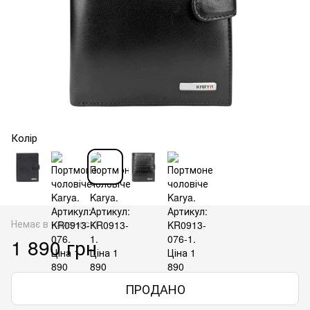
Колір
Немає в наявності
1 890 грн
ПРОДАНО