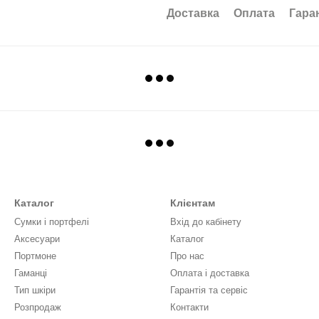
Доставка
Оплата
Гара
Каталог
Клієнтам
Сумки і портфелі
Вхід до кабінету
Аксесуари
Каталог
Портмоне
Про нас
Гаманці
Оплата і доставка
Тип шкіри
Гарантія та сервіс
Розпродаж
Контакти