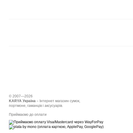
© 2007—2026
KARYA Україна
– Інтернет магазин сумок,
портмоне, гаманців і аксусуарів.
Приймаємо до оплати