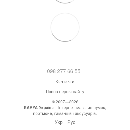
098 277 66 55
Контакти
Повна версія сайту
© 2007—2026
KARYA Україна
– Інтернет магазин сумок,
портмоне, гаманців і аксусуарів.
Укр
Рус