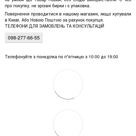
про покупку, не зрізані бирки і є упаковка.
Повернення проводитися в нашому магазині, якщо купували
в Києві. Або Новою Поштою за рахунок покупця.
ТЕЛЕФОНИ ДЛЯ ЗАМОВЛЕНЬ ТА КОНСУЛЬТАЦІЙ
098-277-66-55
Телефонуйте з понеділка по п"ятницю з 10:00 до 19:00