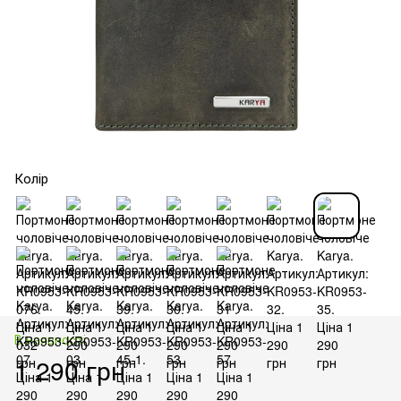
Колір
В наявності
1 290 грн