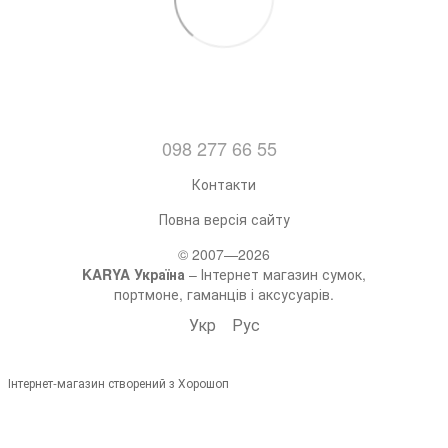
098 277 66 55
Контакти
Повна версія сайту
© 2007—2026
KARYA Україна
– Інтернет магазин сумок,
портмоне, гаманців і аксусуарів.
Укр
Рус
Інтернет-магазин створений з Хорошоп