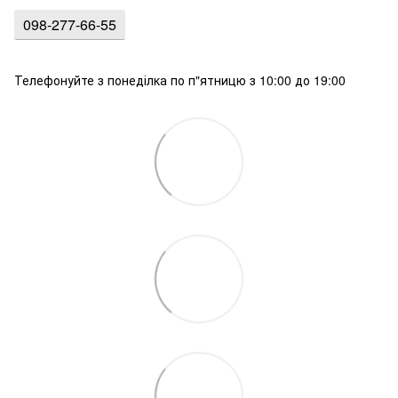
098-277-66-55
Телефонуйте з понеділка по п"ятницю з 10:00 до 19:00