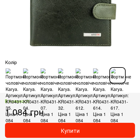
Колір
В наявності
1 084 грн
Купити