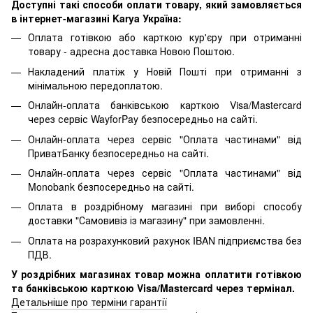
Доступні такі способи оплати товару, який замовляється
в інтернет-магазині Karya Україна:
Оплата готівкою або карткою кур'єру при отриманні
товару - адресна доставка Новою Поштою.
Накладений платіж у Новій Пошті при отриманні з
мінімальною передоплатою.
Онлайн-оплата банківською карткою Visa/Mastercard
через сервіс WayforPay безпосередньо на сайті.
Онлайн-оплата через сервіс "Оплата частинами" від
ПриватБанку безпосередньо на сайті.
Онлайн-оплата через сервіс "Оплата частинами" від
Monobank безпосередньо на сайті.
Оплата в роздрібному магазині при виборі способу
доставки "Самовивіз із магазину" при замовленні.
Оплата на розрахунковий рахунок IBAN підприємства без
ПДВ.
У роздрібних магазинах товар можна оплатити готівкою
та банківською карткою Visa/Mastercard через термінал.
Детальніше про терміни гарантії