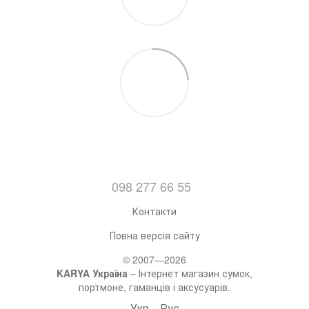
098 277 66 55
Контакти
Повна версія сайту
© 2007—2026
KARYA Україна
– Інтернет магазин сумок,
портмоне, гаманців і аксусуарів.
Укр
Рус