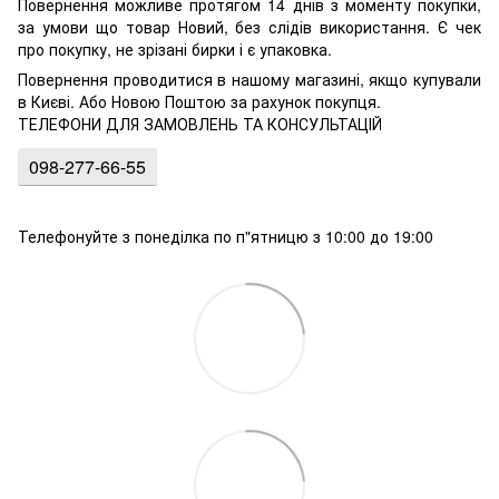
Повернення можливе протягом 14 днів з моменту покупки,
за умови що товар Новий, без слідів використання. Є чек
про покупку, не зрізані бирки і є упаковка.
Повернення проводитися в нашому магазині, якщо купували
в Києві. Або Новою Поштою за рахунок покупця.
ТЕЛЕФОНИ ДЛЯ ЗАМОВЛЕНЬ ТА КОНСУЛЬТАЦІЙ
098-277-66-55
Телефонуйте з понеділка по п"ятницю з 10:00 до 19:00