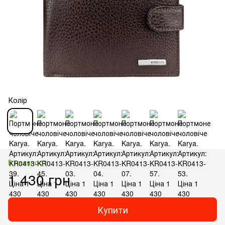
Колір
В наявності
1 430 грн
Купити