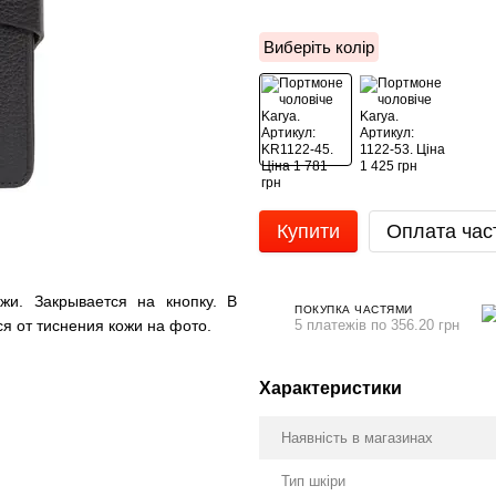
Виберіть колір
Купити
Оплата час
. Закрывается на кнопку. В
ПОКУПКА ЧАСТЯМИ
5 платежів по 356.20 грн
я от тиснения кожи на фото.
Характеристики
Наявність в магазинах
Тип шкіри