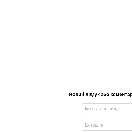
Новий відгук або комента