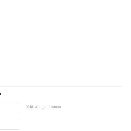
р
Увійти за допомогою