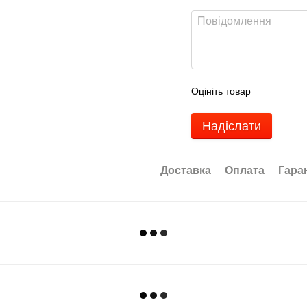
Оцініть товар
Надіслати
Доставка
Оплата
Гара