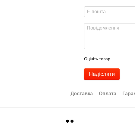
Оцініть товар
Надіслати
Доставка
Оплата
Гара