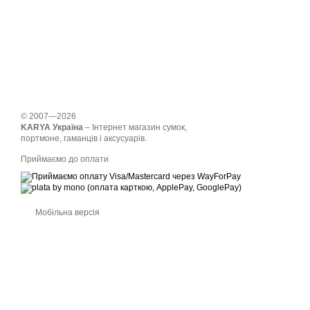
© 2007—2026
KARYA Україна
– Інтернет магазин сумок,
портмоне, гаманців і аксусуарів.
Приймаємо до оплати
Мобільна версія