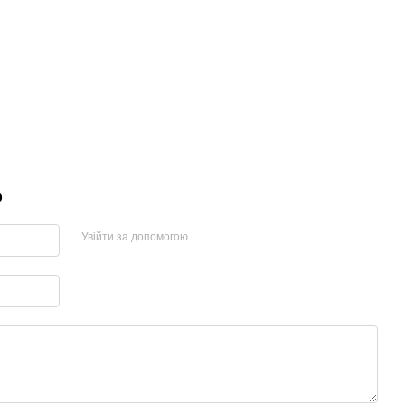
р
Увійти за допомогою