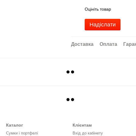
Оцініть товар
Надіслати
Доставка
Оплата
Гара
Каталог
Клієнтам
Сумки і портфелі
Вхід до кабінету