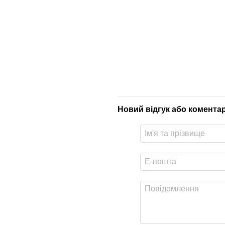
Новий відгук або комента