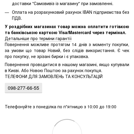
доставки "Самовивіз із магазину" при замовленні.
Оплата на розрахунковий рахунок IBAN підприємства без
ПДВ.
У роздрібних магазинах товар можна оплатити готівкою
та банківською карткою Visa/Mastercard через термінал.
Детальніше про терміни гарантії
Повернення можливе протягом 14 днів з моменту покупки,
за умови що товар Новий, без слідів використання. Є чек
про покупку, не зрізані бирки і є упаковка.
Повернення проводитися в нашому магазині, якщо купували
в Києві. Або Новою Поштою за рахунок покупця.
ТЕЛЕФОНИ ДЛЯ ЗАМОВЛЕНЬ ТА КОНСУЛЬТАЦІЙ
098-277-66-55
Телефонуйте з понеділка по п"ятницю з 10:00 до 19:00