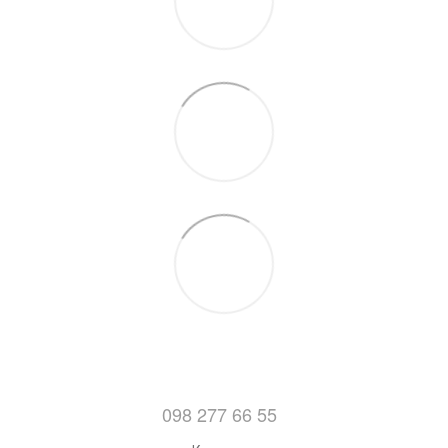
098 277 66 55