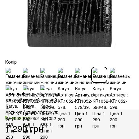
Колір
В наявності
1 290 грн