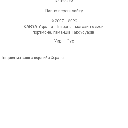
Контакти
Повна версія сайту
© 2007—2026
KARYA Україна
– Інтернет магазин сумок,
портмоне, гаманців і аксусуарів.
Укр
Рус
Інтернет-магазин створений з Хорошоп