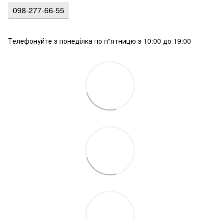
098-277-66-55
Телефонуйте з понеділка по п"ятницю з 10:00 до 19:00