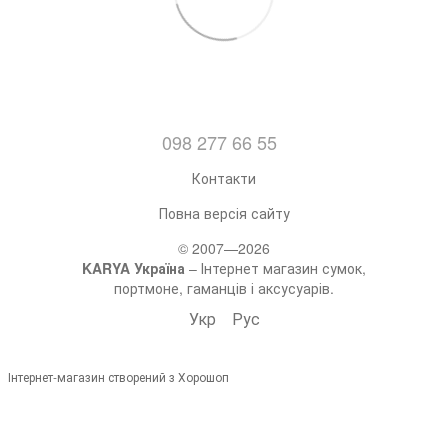
098 277 66 55
Контакти
Повна версія сайту
© 2007—2026
KARYA Україна
– Інтернет магазин сумок,
портмоне, гаманців і аксусуарів.
Укр
Рус
Інтернет-магазин створений з Хорошоп