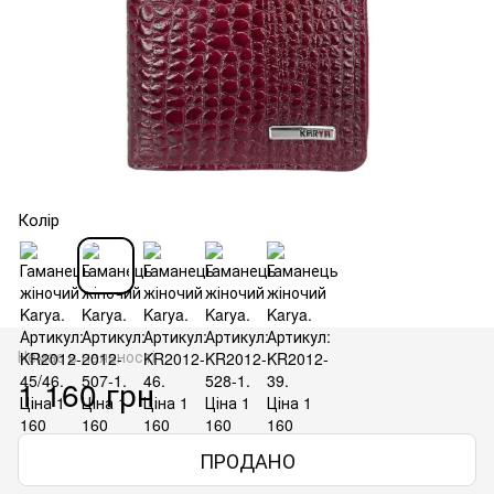
Колір
Немає в наявності
1 160 грн
ПРОДАНО