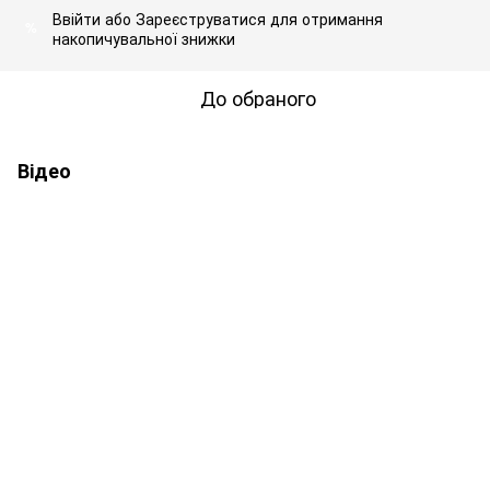
Ввійти
або
Зареєструватися
для отримання
%
накопичувальної знижки
До обраного
Відео