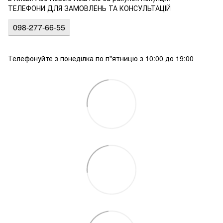
ТЕЛЕФОНИ ДЛЯ ЗАМОВЛЕНЬ ТА КОНСУЛЬТАЦІЙ
098-277-66-55
Телефонуйте з понеділка по п"ятницю з 10:00 до 19:00