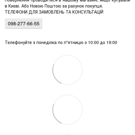
в Києві. Або Новою Поштою за рахунок покупця.
ТЕЛЕФОНИ ДЛЯ ЗАМОВЛЕНЬ ТА КОНСУЛЬТАЦІЙ
098-277-66-55
Телефонуйте з понеділка по п"ятницю з 10:00 до 19:00