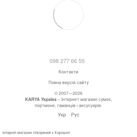
098 277 66 55
Контакти
Повна версія сайту
© 2007—2026
KARYA Україна
– Інтернет магазин сумок,
портмоне, гаманців і аксусуарів.
Укр
Рус
Інтернет-магазин створений з Хорошоп