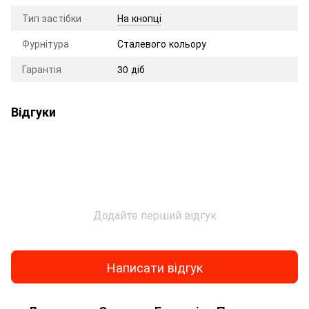
Тип застібки
На кнопці
Фурнітура
Сталевого кольору
Гарантія
30 діб
Відгуки
Додайте перший відгук
Написати відгук