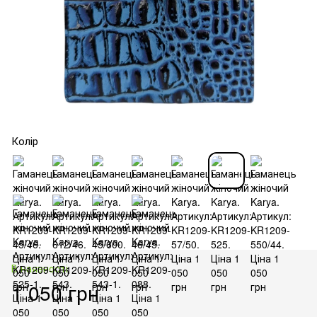
Колір
В наявності
1 050 грн