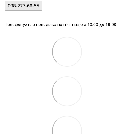
098-277-66-55
Телефонуйте з понеділка по п"ятницю з 10:00 до 19:00