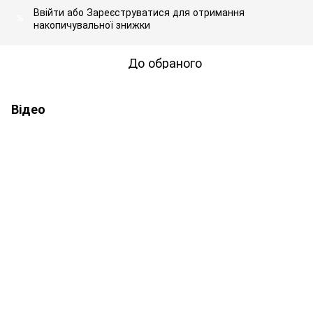
Ввійти
або
Зареєструватися
для отримання
%
накопичувальної знижки
До обраного
Відео