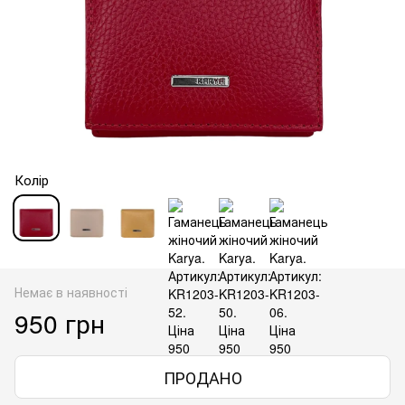
Колір
Немає в наявності
950 грн
ПРОДАНО