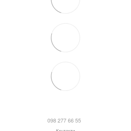
098 277 66 55
Контакти