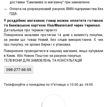
доставки "Самовивіз із магазину" при замовленні.
Оплата на розрахунковий рахунок IBAN підприємства без
ПДВ.
У роздрібних магазинах товар можна оплатити готівкою
та банківською карткою Visa/Mastercard через термінал.
Детальніше про терміни гарантії
Повернення можливе протягом 14 днів з моменту покупки,
за умови що товар Новий, без слідів використання. Є чек
про покупку, не зрізані бирки і є упаковка.
Повернення проводитися в нашому магазині, якщо купували
в Києві. Або Новою Поштою за рахунок покупця.
ТЕЛЕФОНИ ДЛЯ ЗАМОВЛЕНЬ ТА КОНСУЛЬТАЦІЙ
098-277-66-55
Телефонуйте з понеділка по п"ятницю з 10:00 до 19:00