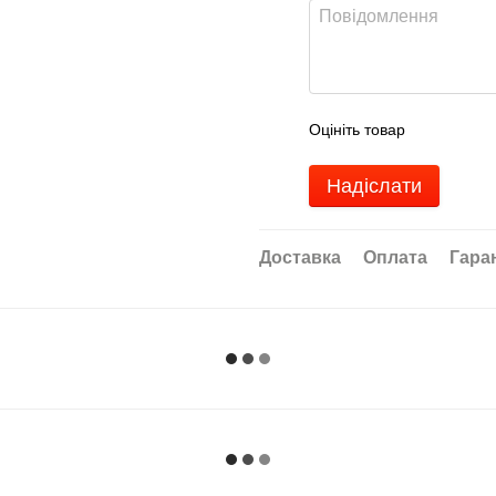
Оцініть товар
Надіслати
Доставка
Оплата
Гара