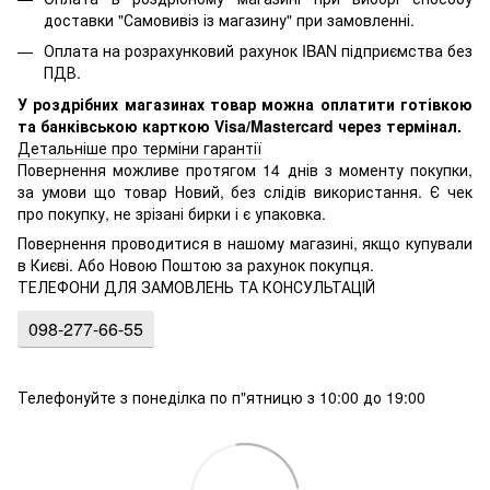
доставки "Самовивіз із магазину" при замовленні.
Оплата на розрахунковий рахунок IBAN підприємства без
ПДВ.
У роздрібних магазинах товар можна оплатити готівкою
та банківською карткою Visa/Mastercard через термінал.
Детальніше про терміни гарантії
Повернення можливе протягом 14 днів з моменту покупки,
за умови що товар Новий, без слідів використання. Є чек
про покупку, не зрізані бирки і є упаковка.
Повернення проводитися в нашому магазині, якщо купували
в Києві. Або Новою Поштою за рахунок покупця.
ТЕЛЕФОНИ ДЛЯ ЗАМОВЛЕНЬ ТА КОНСУЛЬТАЦІЙ
098-277-66-55
Телефонуйте з понеділка по п"ятницю з 10:00 до 19:00