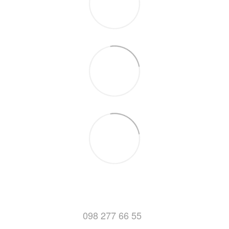
098 277 66 55