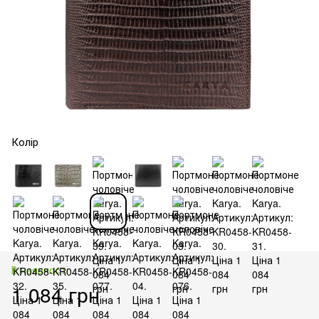
Колір
В наявності
1 084 грн