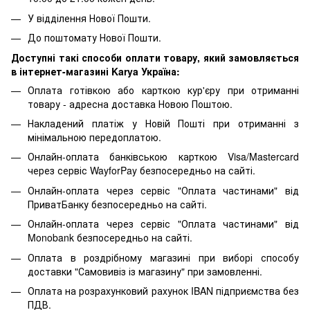
У відділення Нової Пошти.
До поштомату Нової Пошти.
Доступні такі способи оплати товару, який замовляється
в інтернет-магазині Karya Україна:
Оплата готівкою або карткою кур'єру при отриманні
товару - адресна доставка Новою Поштою.
Накладений платіж у Новій Пошті при отриманні з
мінімальною передоплатою.
Онлайн-оплата банківською карткою Visa/Mastercard
через сервіс WayforPay безпосередньо на сайті.
Онлайн-оплата через сервіс "Оплата частинами" від
ПриватБанку безпосередньо на сайті.
Онлайн-оплата через сервіс "Оплата частинами" від
Monobank безпосередньо на сайті.
Оплата в роздрібному магазині при виборі способу
доставки "Самовивіз із магазину" при замовленні.
Оплата на розрахунковий рахунок IBAN підприємства без
ПДВ.