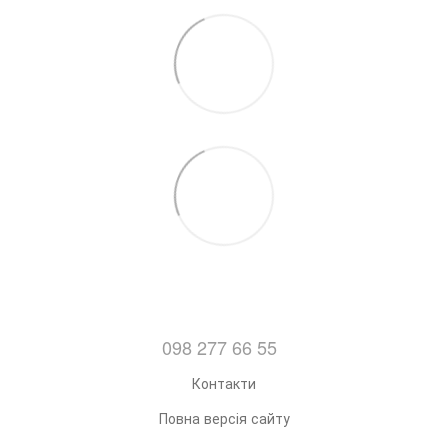
098 277 66 55
Контакти
Повна версія сайту