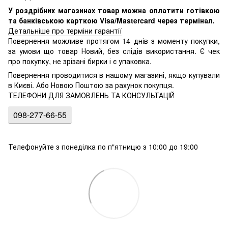
У роздрібних магазинах товар можна оплатити готівкою
та банківською карткою Visa/Mastercard через термінал.
Детальніше про терміни гарантії
Повернення можливе протягом 14 днів з моменту покупки,
за умови що товар Новий, без слідів використання. Є чек
про покупку, не зрізані бирки і є упаковка.
Повернення проводитися в нашому магазині, якщо купували
в Києві. Або Новою Поштою за рахунок покупця.
ТЕЛЕФОНИ ДЛЯ ЗАМОВЛЕНЬ ТА КОНСУЛЬТАЦІЙ
098-277-66-55
Телефонуйте з понеділка по п"ятницю з 10:00 до 19:00