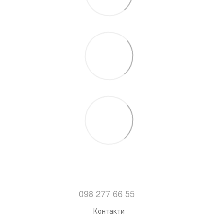
098 277 66 55
Контакти