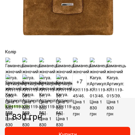
Колір
+7
В наявності
1 830 грн
Купити