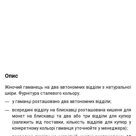
Опис
Жіночий гаманець на два автономних відділи з натуральної
шкіри. Фурнітура сталевого кольору.
у гаманці розташовано два автономних відділи;
всередині відділу на блискавці розташована кишеня для
монет на блискавці та два або три відділи для купюр
(залежить від поставки, кількість відділів для купюр у
конкретному кольорі гаманця уточнюйте у менеджера);