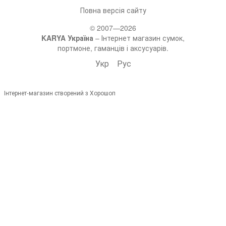
Повна версія сайту
© 2007—2026
KARYA Україна
– Інтернет магазин сумок,
портмоне, гаманців і аксусуарів.
Укр
Рус
Інтернет-магазин створений з Хорошоп