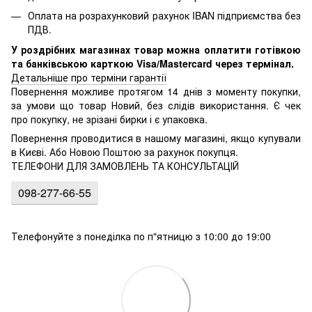
Оплата на розрахунковий рахунок IBAN підприємства без
ПДВ.
У роздрібних магазинах товар можна оплатити готівкою
та банківською карткою Visa/Mastercard через термінал.
Детальніше про терміни гарантії
Повернення можливе протягом 14 днів з моменту покупки,
за умови що товар Новий, без слідів використання. Є чек
про покупку, не зрізані бирки і є упаковка.
Повернення проводитися в нашому магазині, якщо купували
в Києві. Або Новою Поштою за рахунок покупця.
ТЕЛЕФОНИ ДЛЯ ЗАМОВЛЕНЬ ТА КОНСУЛЬТАЦІЙ
098-277-66-55
Телефонуйте з понеділка по п"ятницю з 10:00 до 19:00