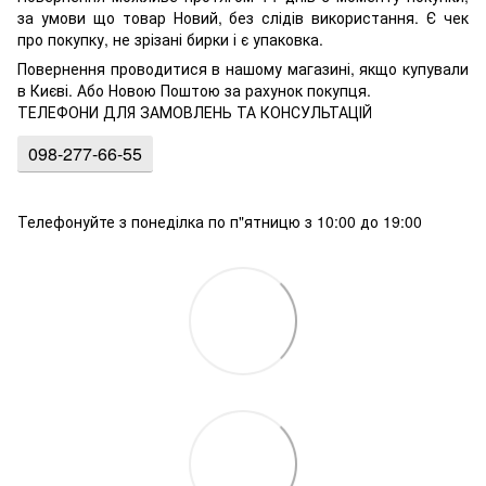
за умови що товар Новий, без слідів використання. Є чек
про покупку, не зрізані бирки і є упаковка.
Повернення проводитися в нашому магазині, якщо купували
в Києві. Або Новою Поштою за рахунок покупця.
ТЕЛЕФОНИ ДЛЯ ЗАМОВЛЕНЬ ТА КОНСУЛЬТАЦІЙ
098-277-66-55
Телефонуйте з понеділка по п"ятницю з 10:00 до 19:00