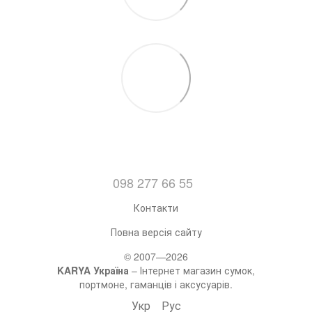
098 277 66 55
Контакти
Повна версія сайту
© 2007—2026
KARYA Україна
– Інтернет магазин сумок,
портмоне, гаманців і аксусуарів.
Укр
Рус