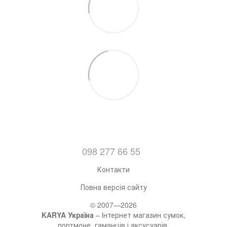
098 277 66 55
Контакти
Повна версія сайту
© 2007—2026
KARYA Україна
– Інтернет магазин сумок,
портмоне, гаманців і аксусуарів.