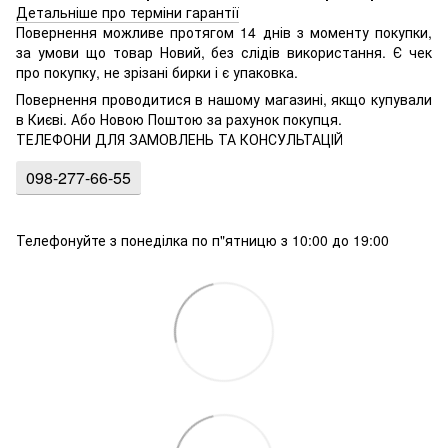
Детальніше про терміни гарантії
Повернення можливе протягом 14 днів з моменту покупки,
за умови що товар Новий, без слідів використання. Є чек
про покупку, не зрізані бирки і є упаковка.
Повернення проводитися в нашому магазині, якщо купували
в Києві. Або Новою Поштою за рахунок покупця.
ТЕЛЕФОНИ ДЛЯ ЗАМОВЛЕНЬ ТА КОНСУЛЬТАЦІЙ
098-277-66-55
Телефонуйте з понеділка по п"ятницю з 10:00 до 19:00