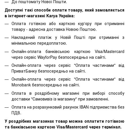
До поштомату Нової Пошти.
Доступні такі способи оплати товару, який замовляється
в інтернет-магазині Karya Україна:
Оплата готівкою або карткою кур'єру при отриманні
товару - адресна доставка Новою Поштою.
Накладений платіж у Новій Пошті при отриманні з
мінімальною передоплатою.
Онлайн-оплата банківською карткою Visa/Mastercard
через сервіс WayforPay безпосередньо на сайті.
Онлайн-оплата через сервіс "Оплата частинами" від
ПриватБанку безпосередньо на сайті.
Онлайн-оплата через сервіс "Оплата частинами" від
Monobank безпосередньо на сайті.
Оплата в роздрібному магазині при виборі способу
доставки "Самовивіз із магазину" при замовленні.
Оплата на розрахунковий рахунок IBAN підприємства без
ПДВ.
У роздрібних магазинах товар можна оплатити готівкою
та банківською карткою Visa/Mastercard через термінал.