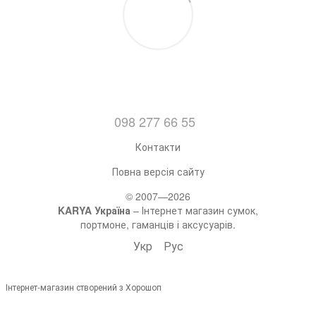
098 277 66 55
Контакти
Повна версія сайту
© 2007—2026
KARYA Україна
– Інтернет магазин сумок,
портмоне, гаманців і аксусуарів.
Укр
Рус
Інтернет-магазин створений з Хорошоп