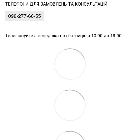
ТЕЛЕФОНИ ДЛЯ ЗАМОВЛЕНЬ ТА КОНСУЛЬТАЦІЙ
098-277-66-55
Телефонуйте з понеділка по п"ятницю з 10:00 до 19:00