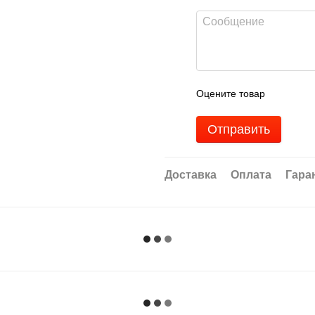
Оцените товар
Отправить
Доставка
Оплата
Гара