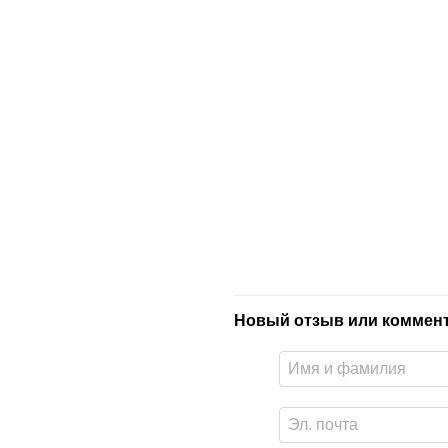
Новый отзыв или коммен