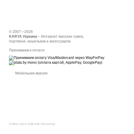
© 2007—2026
KARYA Украина
– Интернет магазин сумок,
портмоне, кошельков и аксессуаров.
Принимаем к оплате
Мобильная версия
Online store built with Horoshop