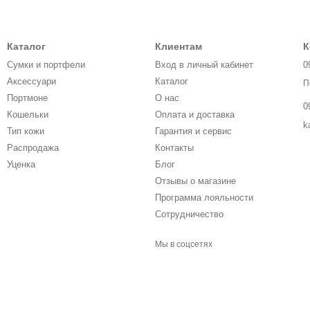
Каталог
Клиентам
К
Сумки и портфели
Вход в личный кабинет
0
Аксессуари
Каталог
П
Портмоне
О нас
0
Кошельки
Оплата и доставка
k
Тип кожи
Гарантия и сервис
Распродажа
Контакты
Уценка
Блог
Отзывы о магазине
Программа лояльности
Сотрудничество
Мы в соцсетях