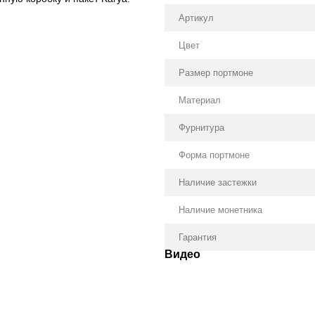
Артикул
Цвет
Размер портмоне
Материал
Фурнитура
Форма портмоне
Наличие застежки
Наличие монетника
Гарантия
Видео