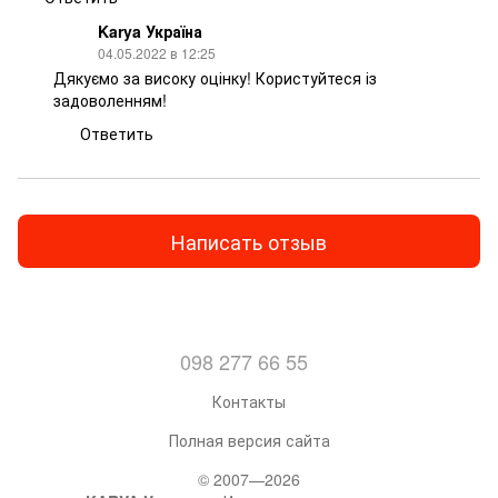
Karya Україна
04.05.2022 в 12:25
Дякуємо за високу оцінку! Користуйтеся із
задоволенням!
Ответить
Написать отзыв
098 277 66 55
Контакты
Полная версия сайта
© 2007—2026