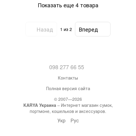
Показать еще 4 товара
Назад
Вперед
1
из 2
098 277 66 55
Контакты
Полная версия сайта
© 2007—2026
KARYA Украина
– Интернет магазин сумок,
портмоне, кошельков и аксессуаров.
Укр
Рус