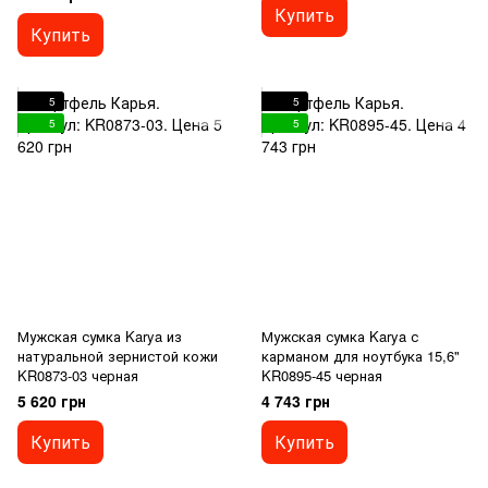
Купить
Купить
5
5
5
5
Мужская сумка Karya из
Мужская сумка Karya с
натуральной зернистой кожи
карманом для ноутбука 15,6"
KR0873-03 черная
KR0895-45 черная
5 620 грн
4 743 грн
Купить
Купить