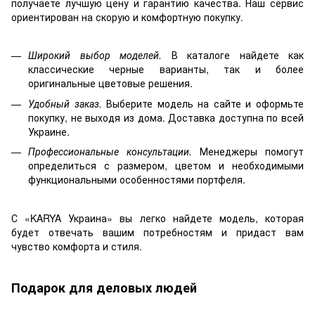
получаете лучшую цену и гарантию качества. Наш сервис
ориентирован на скорую и комфортную покупку.
Широкий выбор моделей.
В каталоге найдете как
классические черные варианты, так и более
оригинальные цветовые решения.
Удобный заказ.
Выберите модель на сайте и оформьте
покупку, не выходя из дома. Доставка доступна по всей
Украине.
Профессиональные консультации.
Менеджеры помогут
определиться с размером, цветом и необходимыми
функциональными особенностями портфеля.
С «KARYA Украина» вы легко найдете модель, которая
будет отвечать вашим потребностям и придаст вам
чувство комфорта и стиля.
Подарок для деловых людей