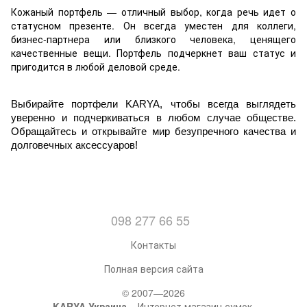
Кожаный портфель — отличный выбор, когда речь идет о
статусном презенте. Он всегда уместен для коллеги,
бизнес-партнера или близкого человека, ценящего
качественные вещи. Портфель подчеркнет ваш статус и
пригодится в любой деловой среде.
Выбирайте портфели KARYA, чтобы всегда выглядеть
уверенно и подчеркиваться в любом случае обществе.
Обращайтесь и открывайте мир безупречного качества и
долговечных аксессуаров!
098 277 66 55
Контакты
Полная версия сайта
© 2007—2026
KARYA Украина
– Интернет магазин сумок,