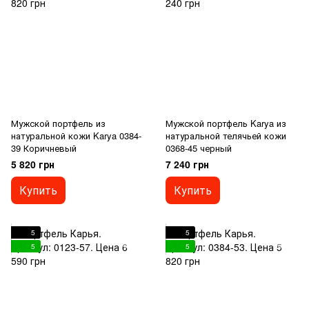
Мужской портфель из
Мужской портфель Karya из
натуральной кожи Karya 0384-
натуральной телячьей кожи
39 Коричневый
0368-45 черный
5 820 грн
7 240 грн
Купить
Купить
5
5
5
5