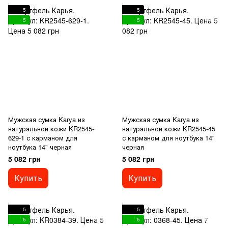
5
5
5
5
Мужская сумка Karya из
Мужская сумка Karya из
натуральной кожи KR2545-
натуральной кожи KR2545-45
629-1 с карманом для
с карманом для ноутбука 14"
ноутбука 14" черная
черная
5 082 грн
5 082 грн
Купить
Купить
5
5
5
5