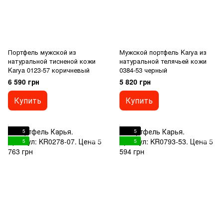
Портфель мужской из
Мужской портфель Karya из
натуральной тисненой кожи
натуральной телячьей кожи
Karya 0123-57 коричневый
0384-53 черный
6 590 грн
5 820 грн
Купить
Купить
5
5
5
5