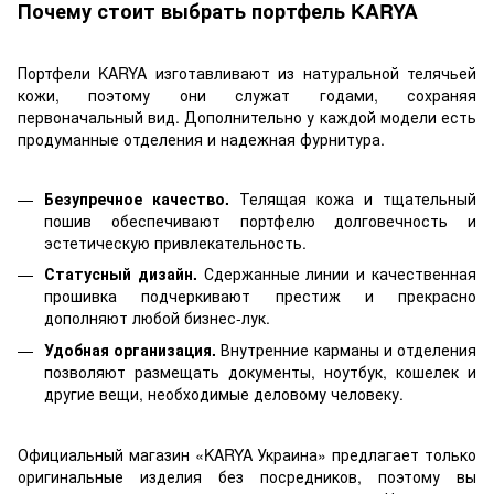
Почему стоит выбрать портфель KARYA
Портфели KARYA изготавливают из натуральной телячьей
кожи, поэтому они служат годами, сохраняя
первоначальный вид. Дополнительно у каждой модели есть
продуманные отделения и надежная фурнитура.
Безупречное качество.
Телящая кожа и тщательный
пошив обеспечивают портфелю долговечность и
эстетическую привлекательность.
Статусный дизайн.
Сдержанные линии и качественная
прошивка подчеркивают престиж и прекрасно
дополняют любой бизнес-лук.
Удобная организация.
Внутренние карманы и отделения
позволяют размещать документы, ноутбук, кошелек и
другие вещи, необходимые деловому человеку.
Официальный магазин «KARYA Украина» предлагает только
оригинальные изделия без посредников, поэтому вы