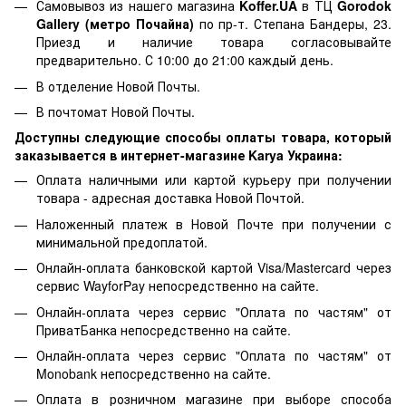
Самовывоз из нашего магазина
Koffer.UA
в ТЦ
Gorodok
Gallery (метро Почайна)
по пр-т. Степана Бандеры, 23.
Приезд и наличие товара согласовывайте
предварительно. С 10:00 до 21:00 каждый день.
В отделение Новой Почты.
В почтомат Новой Почты.
Доступны следующие способы оплаты товара, который
заказывается в интернет-магазине Karya Украина:
Оплата наличными или картой курьеру при получении
товара - адресная доставка Новой Почтой.
Наложенный платеж в Новой Почте при получении с
минимальной предоплатой.
Онлайн-оплата банковской картой Visa/Mastercard через
сервис WayforPay непосредственно на сайте.
Онлайн-оплата через сервис "Оплата по частям" от
ПриватБанка непосредственно на сайте.
Онлайн-оплата через сервис "Оплата по частям" от
Monobank непосредственно на сайте.
Оплата в розничном магазине при выборе способа