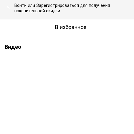
Войти
или
Зарегистрироваться
для получения
%
накопительной скидки
В избранное
Видео