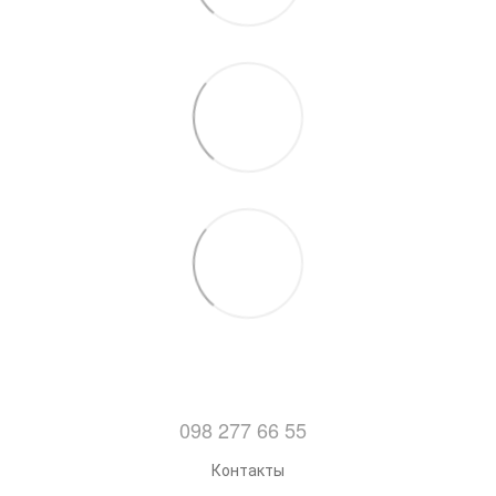
098 277 66 55
Контакты