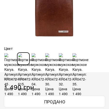
Цвет
Нет в наличии
1 490 грн
ПРОДАНО