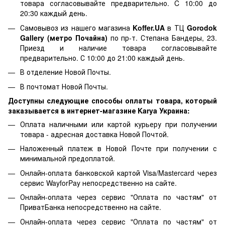
товара согласовывайте предварительно. C 10:00 до
20:30 каждый день.
Самовывоз из нашего магазина
Koffer.UA
в ТЦ
Gorodok
Gallery (метро Почайна)
по пр-т. Степана Бандеры, 23.
Приезд и наличие товара согласовывайте
предварительно. С 10:00 до 21:00 каждый день.
В отделение Новой Почты.
В почтомат Новой Почты.
Доступны следующие способы оплаты товара, который
заказывается в интернет-магазине Karya Украина:
Оплата наличными или картой курьеру при получении
товара - адресная доставка Новой Почтой.
Наложенный платеж в Новой Почте при получении с
минимальной предоплатой.
Онлайн-оплата банковской картой Visa/Mastercard через
сервис WayforPay непосредственно на сайте.
Онлайн-оплата через сервис "Оплата по частям" от
ПриватБанка непосредственно на сайте.
Онлайн-оплата через сервис "Оплата по частям" от