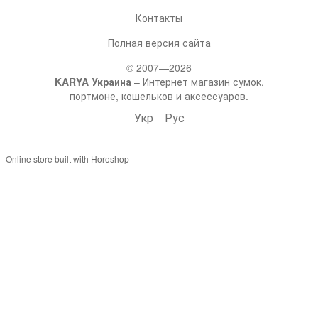
Контакты
Полная версия сайта
© 2007—2026
KARYA Украина
– Интернет магазин сумок,
портмоне, кошельков и аксессуаров.
Укр
Рус
Online store built with Horoshop