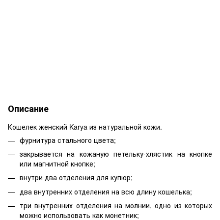
Описание
Кошелек женский Karya из натуральной кожи.
фурнитура стального цвета;
закрывается на кожаную петельку-хлястик на кнопке
или магнитной кнопке;
внутри два отделения для купюр;
два внутренних отделения на всю длину кошелька;
три внутренних отделения на молнии, одно из которых
можно использовать как монетник;