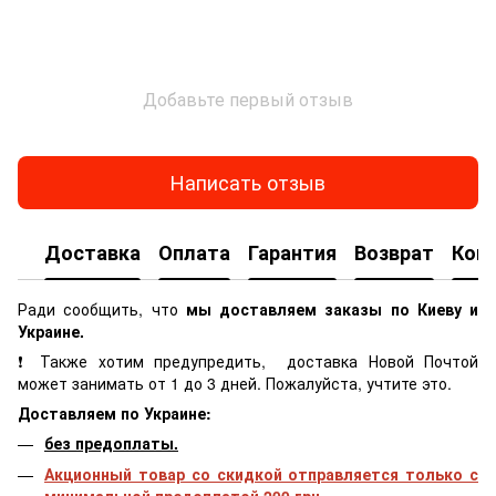
Добавьте первый отзыв
Написать отзыв
Доставка
Оплата
Гарантия
Возврат
Кон
Ради сообщить, что
мы доставляем заказы по Киеву и
Украине.
❗ Также хотим предупредить, доставка Новой Почтой
может занимать от 1 до 3 дней. Пожалуйста, учтите это.
Доставляем по Украине:
без предоплаты.
Акционный товар со скидкой отправляется только с