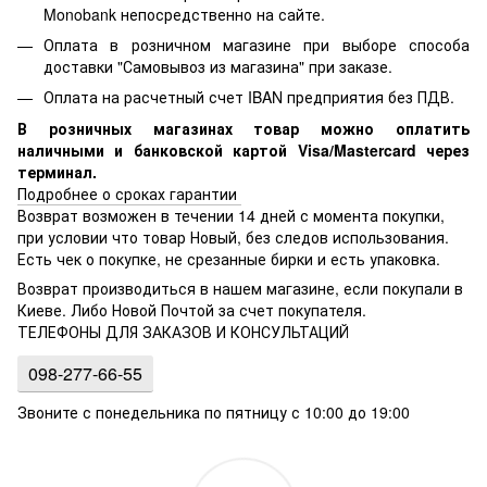
Monobank непосредственно на сайте.
Оплата в розничном магазине при выборе способа
доставки "Самовывоз из магазина" при заказе.
Оплата на расчетный счет IBAN предприятия без ПДВ.
В розничных магазинах товар можно оплатить
наличными и банковской картой Visa/Mastercard через
терминал.
Подробнее о сроках гарантии
Возврат возможен в течении 14 дней с момента покупки,
при условии что товар Новый, без следов использования.
Есть чек о покупке, не срезанные бирки и есть упаковка.
Возврат производиться в нашем магазине, если покупали в
Киеве. Либо Новой Почтой за счет покупателя.
ТЕЛЕФОНЫ ДЛЯ ЗАКАЗОВ И КОНСУЛЬТАЦИЙ
098-277-66-55
Звоните с понедельника по пятницу с 10:00 до 19:00