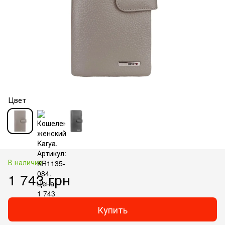
Цвет
В наличии
1 743 грн
Купить