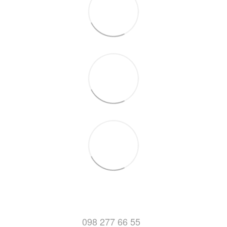
098 277 66 55