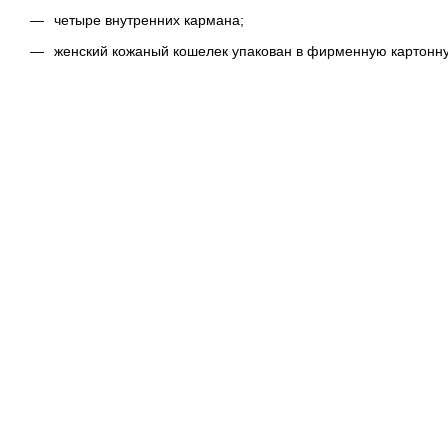
четыре внутренних кармана;
женский кожаный кошелек упакован в фирменную картонну