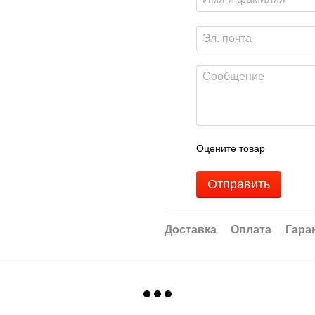
Оцените товар
Отправить
Доставка
Оплата
Гара