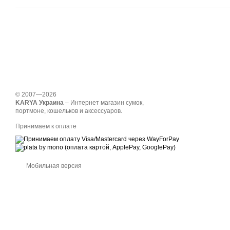
© 2007—2026
KARYA Украина
– Интернет магазин сумок,
портмоне, кошельков и аксессуаров.
Принимаем к оплате
Мобильная версия