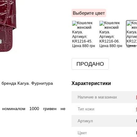
Выберите цвет
ПРОДАНО
Характеристики
о бренда Karya. Фурнитура
Наличие в магазинах
 номиналом 1000 гривен не
Тип кожи
Артикул
Цвет