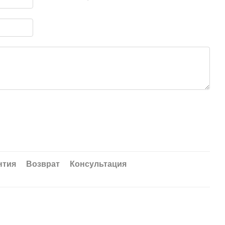
нтия
Возврат
Консультация