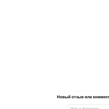
Новый отзыв или коммен