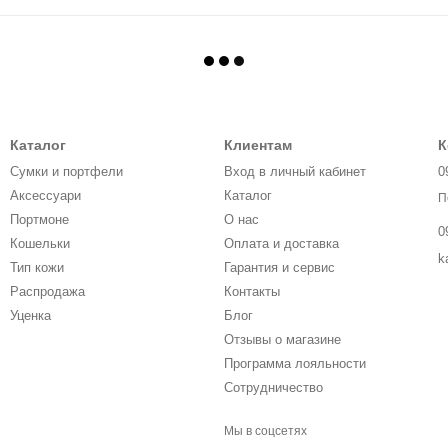
Каталог
Клиентам
К
Сумки и портфели
Вход в личный кабинет
0
Аксессуари
Каталог
П
Портмоне
О нас
0
Кошельки
Оплата и доставка
k
Тип кожи
Гарантия и сервис
Распродажа
Контакты
Уценка
Блог
Отзывы о магазине
Программа лояльности
Сотрудничество
Мы в соцсетях