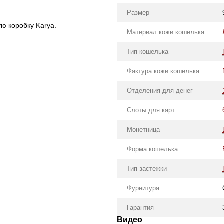
Размер
ю коробку Karya.
Материал кожи кошелька
Тип кошелька
Фактура кожи кошелька
Отделения для денег
Слоты для карт
Монетница
Форма кошелька
Тип застежки
Фурнитура
Гарантия
Видео