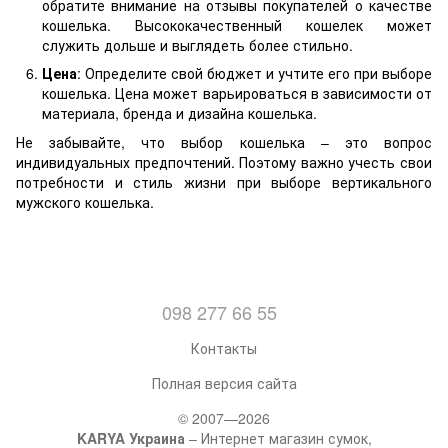
обратите внимание на отзывы покупателей о качестве
кошелька. Высококачественный кошелек может
служить дольше и выглядеть более стильно.
Цена
: Определите свой бюджет и учтите его при выборе
кошелька. Цена может варьироваться в зависимости от
материала, бренда и дизайна кошелька.
Не забывайте, что выбор кошелька – это вопрос
индивидуальных предпочтений. Поэтому важно учесть свои
потребности и стиль жизни при выборе вертикального
мужского кошелька.
098 277 66 55
Контакты
Полная версия сайта
© 2007—2026
KARYA Украина
– Интернет магазин сумок,