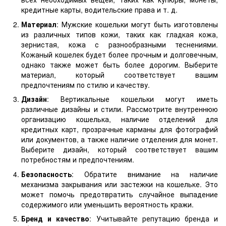
кредитные карты, водительские права и т. д.
Материал
: Мужские кошельки могут быть изготовлены
из различных типов кожи, таких как гладкая кожа,
зернистая, кожа с разнообразными теснениями.
Кожаный кошелек будет более прочным и долговечным,
однако также может быть более дорогим. Выберите
материал, который соответствует вашим
предпочтениям по стилю и качеству.
Дизайн
: Вертикальные кошельки могут иметь
различные дизайны и стили. Рассмотрите внутреннюю
организацию кошелька, наличие отделений для
кредитных карт, прозрачные карманы для фотографий
или документов, а также наличие отделения для монет.
Выберите дизайн, который соответствует вашим
потребностям и предпочтениям.
Безопасность
: Обратите внимание на наличие
механизма закрывания или застежки на кошельке. Это
может помочь предотвратить случайное выпадение
содержимого или уменьшить вероятность кражи.
Бренд и качество
: Учитывайте репутацию бренда и