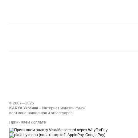
© 2007—2026
KARYA Украина
– Интернет магазин сумок,
портмоне, кошельков и аксессуаров.
Принимаем к оплате