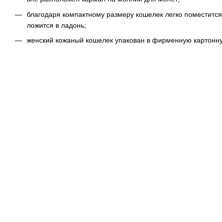
благодаря компактному размеру кошелек легко поместится
ложится в ладонь;
женский кожаный кошелек упакован в фирменную картонну