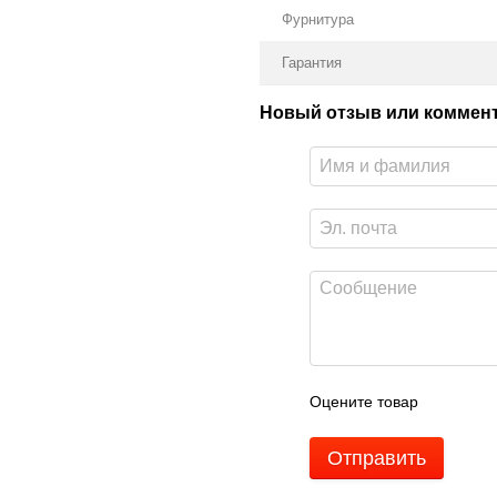
Фурнитура
Гарантия
Новый отзыв или коммен
Оцените товар
Отправить