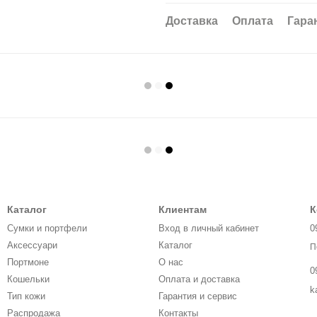
Доставка
Оплата
Гара
Каталог
Клиентам
К
Сумки и портфели
Вход в личный кабинет
0
Аксессуари
Каталог
П
Портмоне
О нас
0
Кошельки
Оплата и доставка
k
Тип кожи
Гарантия и сервис
Распродажа
Контакты