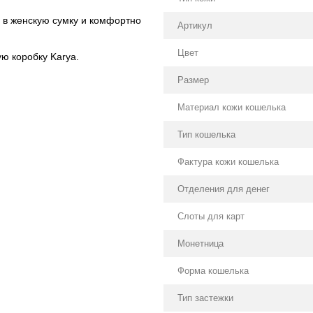
 в женскую сумку и комфортно
Артикул
Цвет
ю коробку Karya.
Размер
Материал кожи кошелька
Тип кошелька
Фактура кожи кошелька
Отделения для денег
Слоты для карт
Монетница
Форма кошелька
Тип застежки