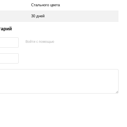
Стального цвета
30 дней
тарий
Войти с помощью