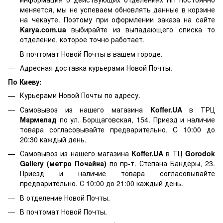
меняется, мы не успеваем обновлять данные в корзине
на чекауте. Поэтому при оформлении заказа на сайте
Karya.com.ua
выбирайте из выпадающего списка то
отделение, которое точно работает.
В почтомат Новой Почты в вашем городе.
Адресная доставка курьерами Новой Почты.
По Киеву:
Курьерами Новой Почты по адресу.
Самовывоз из нашего магазина
Koffer.UA
в ТРЦ
Мармелад
по ул. Борщаговская, 154. Приезд и наличие
товара согласовывайте предварительно. C 10:00 до
20:30 каждый день.
Самовывоз из нашего магазина
Koffer.UA
в ТЦ
Gorodok
Gallery (метро Почайна)
по пр-т. Степана Бандеры, 23.
Приезд и наличие товара согласовывайте
предварительно. С 10:00 до 21:00 каждый день.
В отделение Новой Почты.
В почтомат Новой Почты.