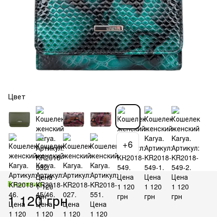
Цвет
+6
В наличии
1 120 грн