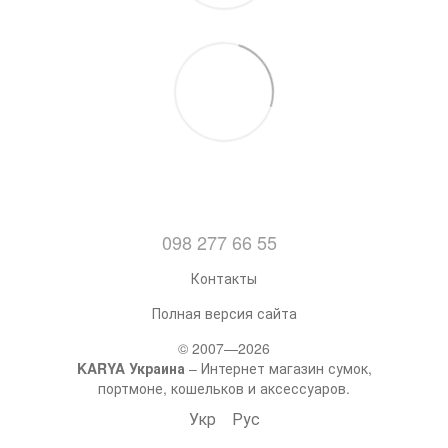
098 277 66 55
Контакты
Полная версия сайта
© 2007—2026
KARYA Украина
– Интернет магазин сумок,
портмоне, кошельков и аксессуаров.
Укр
Рус