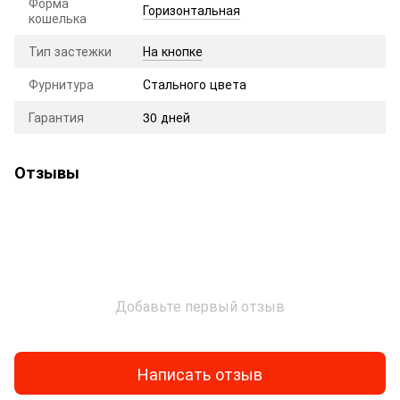
Форма
Горизонтальная
кошелька
Тип застежки
На кнопке
Фурнитура
Стального цвета
Гарантия
30 дней
Отзывы
Добавьте первый отзыв
Написать отзыв