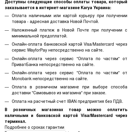
Доступны следующие способы оплаты товара, который
заказывается в интернет-магазине Karya Украина:
Оплата наличными или картой курьеру при получении
товара - адресная доставка Новой Почтой.
Наложенный платеж в Новой Почте при получении с
минимальной предоплатой.
Онлайн-оплата банковской картой Visa/Mastercard через
сервис WayforPay непосредственно на сайте.
Онлайн-оплата через сервис "Оплата по частям" от
ПриватБанка непосредственно на сайте.
Онлайн-оплата через сервис "Оплата по частям" от
Monobank непосредственно на сайте.
Оплата в розничном магазине при выборе способа
доставки "Самовывоз из магазина" при заказе.
Оплата на расчетный счет IBAN предприятия без ПДВ.
В розничных магазинах товар можно оплатить
наличными и банковской картой Visa/Mastercard через
терминал.
Подробнее о сроках гарантии