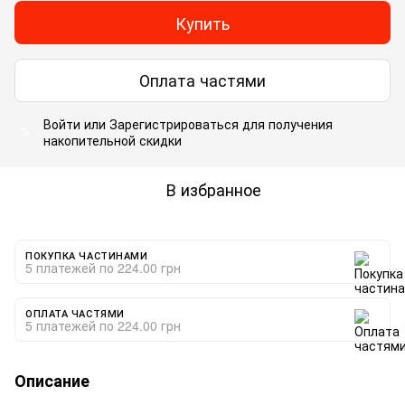
Купить
Оплата частями
Войти
или
Зарегистрироваться
для получения
%
накопительной скидки
В избранное
ПОКУПКА ЧАСТИНАМИ
5 платежей по 224.00 грн
ОПЛАТА ЧАСТЯМИ
5 платежей по 224.00 грн
Описание