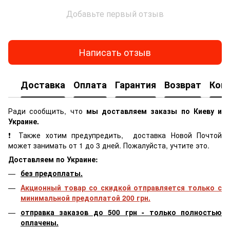
Добавьте первый отзыв
Написать отзыв
Доставка
Оплата
Гарантия
Возврат
Кон
Ради сообщить, что
мы доставляем заказы по Киеву и
Украине.
❗ Также хотим предупредить, доставка Новой Почтой
может занимать от 1 до 3 дней. Пожалуйста, учтите это.
Доставляем по Украине:
без предоплаты.
Акционный товар со скидкой отправляется только с
минимальной предоплатой 200 грн.
отправка заказов до 500 грн - только полностью
оплачены.