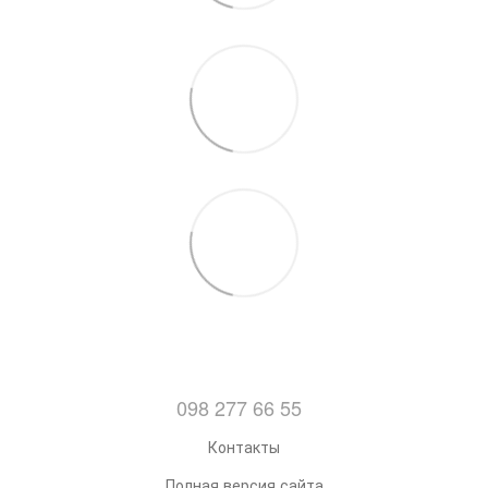
098 277 66 55
Контакты
Полная версия сайта