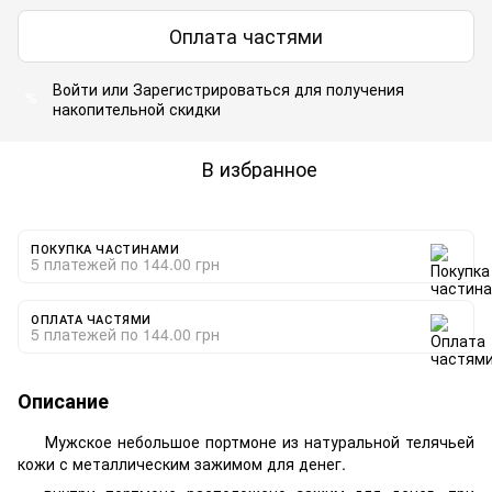
Оплата частями
Войти
или
Зарегистрироваться
для получения
%
накопительной скидки
В избранное
ПОКУПКА ЧАСТИНАМИ
5 платежей по 144.00 грн
ОПЛАТА ЧАСТЯМИ
5 платежей по 144.00 грн
Описание
Мужское небольшое портмоне из натуральной телячьей
кожи с металлическим зажимом для денег.