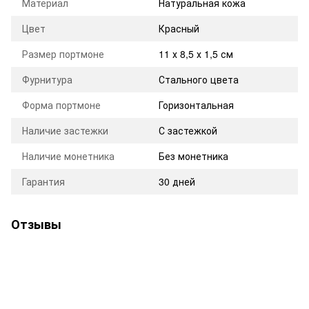
Материал
Натуральная кожа
Цвет
Красный
Размер портмоне
11 х 8,5 х 1,5 см
Фурнитура
Стального цвета
Форма портмоне
Горизонтальная
Наличие застежки
С застежкой
Наличие монетника
Без монетника
Гарантия
30 дней
Отзывы