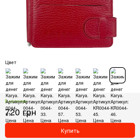
Цвет
В наличии
720 грн
Купить