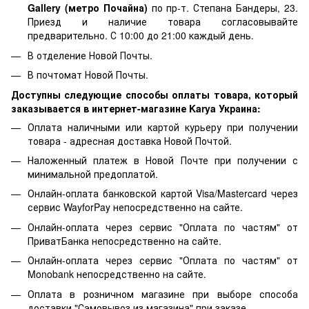
Gallery (метро Почайна)
по пр-т. Степана Бандеры, 23.
Приезд и наличие товара согласовывайте
предварительно. С 10:00 до 21:00 каждый день.
В отделение Новой Почты.
В почтомат Новой Почты.
Доступны следующие способы оплаты товара, который
заказывается в интернет-магазине Karya Украина:
Оплата наличными или картой курьеру при получении
товара - адресная доставка Новой Почтой.
Наложенный платеж в Новой Почте при получении с
минимальной предоплатой.
Онлайн-оплата банковской картой Visa/Mastercard через
сервис WayforPay непосредственно на сайте.
Онлайн-оплата через сервис "Оплата по частям" от
ПриватБанка непосредственно на сайте.
Онлайн-оплата через сервис "Оплата по частям" от
Monobank непосредственно на сайте.
Оплата в розничном магазине при выборе способа
доставки "Самовывоз из магазина" при заказе.