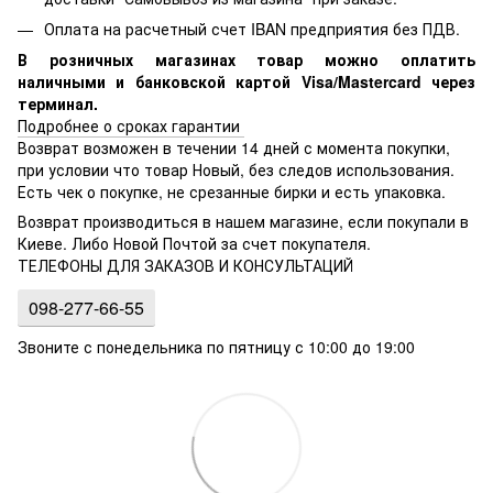
Оплата на расчетный счет IBAN предприятия без ПДВ.
В розничных магазинах товар можно оплатить
наличными и банковской картой Visa/Mastercard через
терминал.
Подробнее о сроках гарантии
Возврат возможен в течении 14 дней с момента покупки,
при условии что товар Новый, без следов использования.
Есть чек о покупке, не срезанные бирки и есть упаковка.
Возврат производиться в нашем магазине, если покупали в
Киеве. Либо Новой Почтой за счет покупателя.
ТЕЛЕФОНЫ ДЛЯ ЗАКАЗОВ И КОНСУЛЬТАЦИЙ
098-277-66-55
Звоните с понедельника по пятницу с 10:00 до 19:00