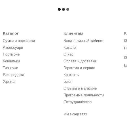
Каталог
Клиентам
К
Сумки и портфели
Вход в личный кабинет
0
Аксессуари
Каталог
П
Портмоне
О нас
0
Кошельки
Оплата и доставка
k
Тип кожи
Гарантия и сервис
Распродажа
Контакты
Уценка
Блог
Отзывы о магазине
Программа лояльности
Сотрудничество
Мы в соцсетях