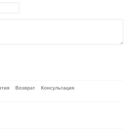
нтия
Возврат
Консультация