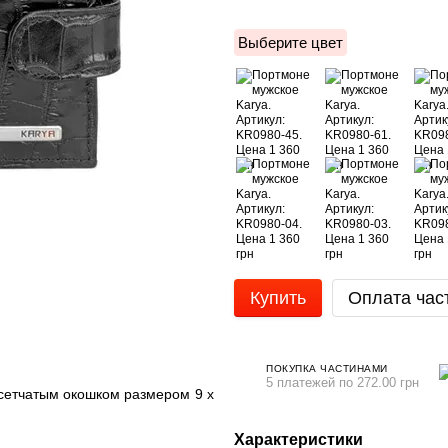
Выберите цвет
Купить
Оплата час
ПОКУПКА ЧАСТИНАМИ
5 платежей по 272.00 грн
 сетчатым окошком размером 9 х
Характеристики