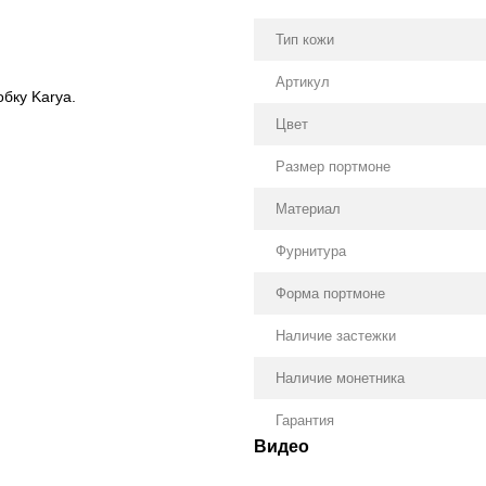
Тип кожи
Артикул
бку Karya.
Цвет
Размер портмоне
Материал
Фурнитура
Форма портмоне
Наличие застежки
Наличие монетника
Гарантия
Видео