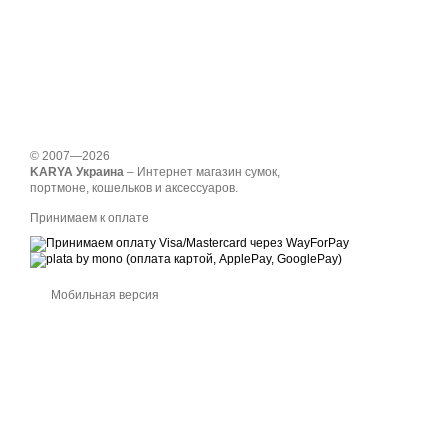
© 2007—2026
KARYA Украина
– Интернет магазин сумок,
портмоне, кошельков и аксессуаров.
Принимаем к оплате
Мобильная версия