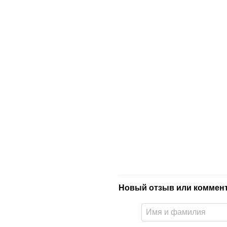
Новый отзыв или коммен