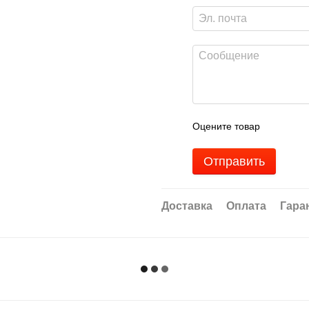
Оцените товар
Отправить
Доставка
Оплата
Гара