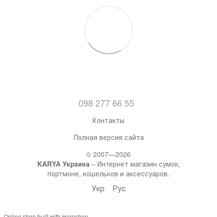
098 277 66 55
Контакты
Полная версия сайта
© 2007—2026
KARYA Украина
– Интернет магазин сумок,
портмоне, кошельков и аксессуаров.
Укр
Рус
Online store built with Horoshop