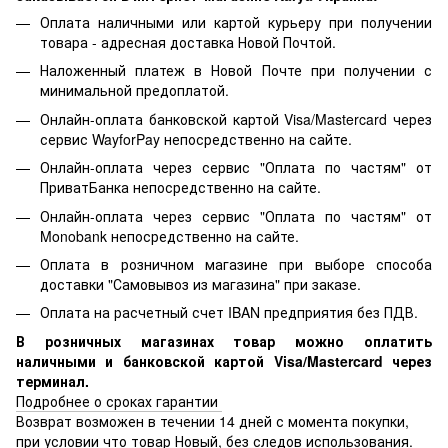
Оплата наличными или картой курьеру при получении
товара - адресная доставка Новой Почтой.
Наложенный платеж в Новой Почте при получении с
минимальной предоплатой.
Онлайн-оплата банковской картой Visa/Mastercard через
сервис WayforPay непосредственно на сайте.
Онлайн-оплата через сервис "Оплата по частям" от
ПриватБанка непосредственно на сайте.
Онлайн-оплата через сервис "Оплата по частям" от
Monobank непосредственно на сайте.
Оплата в розничном магазине при выборе способа
доставки "Самовывоз из магазина" при заказе.
Оплата на расчетный счет IBAN предприятия без ПДВ.
В розничных магазинах товар можно оплатить
наличными и банковской картой Visa/Mastercard через
терминал.
Подробнее о сроках гарантии
Возврат возможен в течении 14 дней с момента покупки,
при условии что товар Новый, без следов использования.