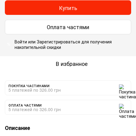
Купить
Оплата частями
Войти
или
Зарегистрироваться
для получения
%
накопительной скидки
В избранное
ПОКУПКА ЧАСТИНАМИ
5 платежей по 326.00 грн
ОПЛАТА ЧАСТЯМИ
5 платежей по 326.00 грн
Описание