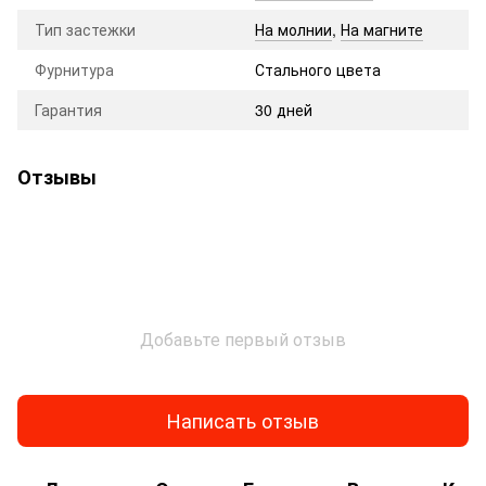
Тип застежки
На молнии
,
На магните
Фурнитура
Стального цвета
Гарантия
30 дней
Отзывы
Добавьте первый отзыв
Написать отзыв