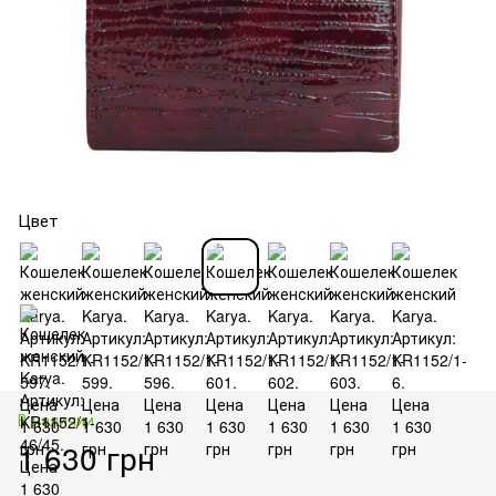
Цвет
В наличии
1 630 грн