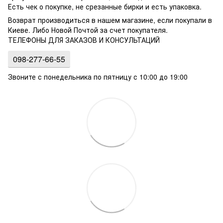
Есть чек о покупке, не срезанные бирки и есть упаковка.
Возврат производиться в нашем магазине, если покупали в
Киеве. Либо Новой Почтой за счет покупателя.
ТЕЛЕФОНЫ ДЛЯ ЗАКАЗОВ И КОНСУЛЬТАЦИЙ
098-277-66-55
Звоните с понедельника по пятницу с 10:00 до 19:00