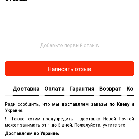
Добавьте первый отзыв
Написать отзыв
Доставка
Оплата
Гарантия
Возврат
Кон
Ради сообщить, что
мы доставляем заказы по Киеву и
Украине.
❗ Также хотим предупредить, доставка Новой Почтой
может занимать от 1 до 3 дней. Пожалуйста, учтите это.
Доставляем по Украине: