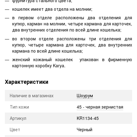
фурнитура стального цвета;
кошелек имеет два отдела на молнии;
в первом отделе расположены два отделения для
купюр, карман на молнии, четыре кармана для карточек,
два внутренних отделения по всей длине кошелька;
во втором отделе расположены три отделения для
купюр, четыре кармана для карточек, два внутренних
кармана по всей длине кошелька;
женский кожаный кошелек упакован в фирменную
картонную коробку Karya.
Характеристики
Наличие в магазинах
Шоурум
Тип кожи
45 - черная зернистая
Артикул
KR1134-45
Цвет
Черный