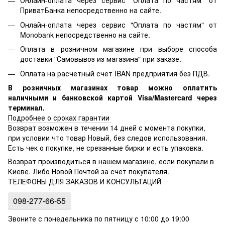
Онлайн-оплата через сервис "Оплата по частям" от
ПриватБанка непосредственно на сайте.
Онлайн-оплата через сервис "Оплата по частям" от
Monobank непосредственно на сайте.
Оплата в розничном магазине при выборе способа
доставки "Самовывоз из магазина" при заказе.
Оплата на расчетный счет IBAN предприятия без ПДВ.
В розничных магазинах товар можно оплатить
наличными и банковской картой Visa/Mastercard через
терминал.
Подробнее о сроках гарантии
Возврат возможен в течении 14 дней с момента покупки,
при условии что товар Новый, без следов использования.
Есть чек о покупке, не срезанные бирки и есть упаковка.
Возврат производиться в нашем магазине, если покупали в
Киеве. Либо Новой Почтой за счет покупателя.
ТЕЛЕФОНЫ ДЛЯ ЗАКАЗОВ И КОНСУЛЬТАЦИЙ
098-277-66-55
Звоните с понедельника по пятницу с 10:00 до 19:00