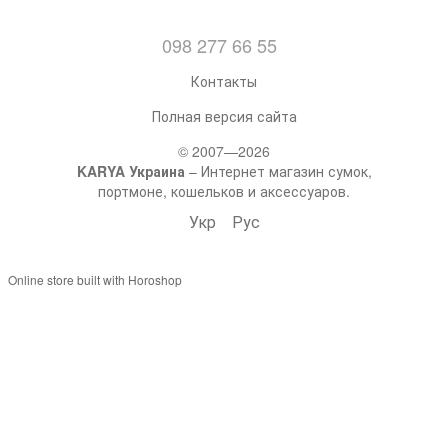
098 277 66 55
Контакты
Полная версия сайта
© 2007—2026
KARYA Украина
– Интернет магазин сумок,
портмоне, кошельков и аксессуаров.
Укр
Рус
Online store built with Horoshop