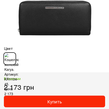
Цвет
В наличии
2 173 грн
Купить