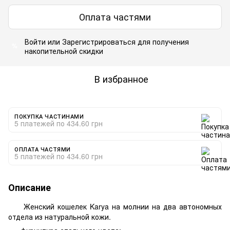
Оплата частями
Войти
или
Зарегистрироваться
для получения
%
накопительной скидки
В избранное
ПОКУПКА ЧАСТИНАМИ
5 платежей по 434.60 грн
ОПЛАТА ЧАСТЯМИ
5 платежей по 434.60 грн
Описание
Женский кошелек Karya на молнии на два автономных
отдела из натуральной кожи.