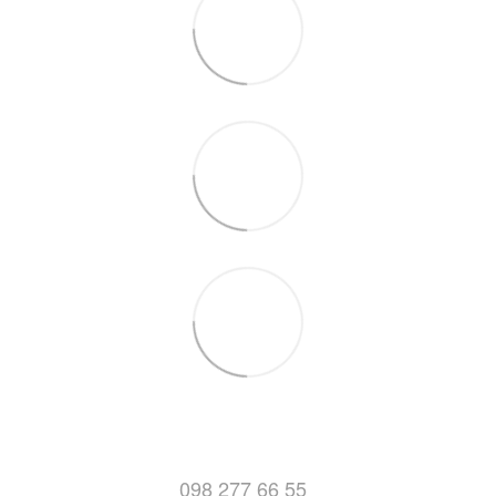
098 277 66 55