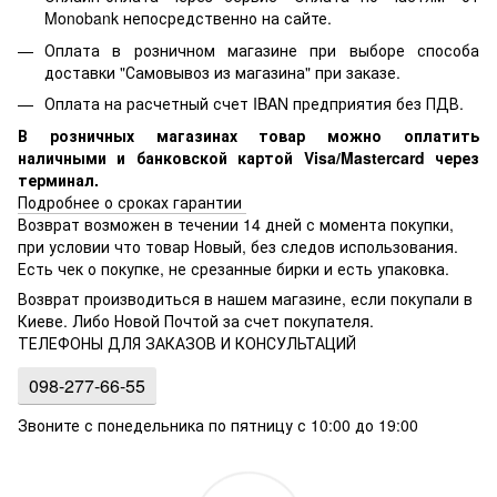
Monobank непосредственно на сайте.
Оплата в розничном магазине при выборе способа
доставки "Самовывоз из магазина" при заказе.
Оплата на расчетный счет IBAN предприятия без ПДВ.
В розничных магазинах товар можно оплатить
наличными и банковской картой Visa/Mastercard через
терминал.
Подробнее о сроках гарантии
Возврат возможен в течении 14 дней с момента покупки,
при условии что товар Новый, без следов использования.
Есть чек о покупке, не срезанные бирки и есть упаковка.
Возврат производиться в нашем магазине, если покупали в
Киеве. Либо Новой Почтой за счет покупателя.
ТЕЛЕФОНЫ ДЛЯ ЗАКАЗОВ И КОНСУЛЬТАЦИЙ
098-277-66-55
Звоните с понедельника по пятницу с 10:00 до 19:00