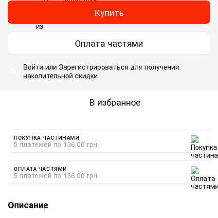
Купить
Оплата частями
Войти
или
Зарегистрироваться
для получения
%
накопительной скидки
В избранное
ПОКУПКА ЧАСТИНАМИ
5 платежей по 136.00 грн
ОПЛАТА ЧАСТЯМИ
5 платежей по 136.00 грн
Описание